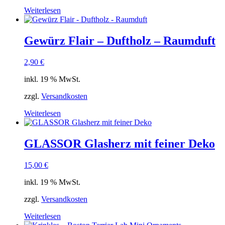
Weiterlesen
Gewürz Flair – Duftholz – Raumduft
2,90
€
inkl. 19 % MwSt.
zzgl.
Versandkosten
Weiterlesen
GLASSOR Glasherz mit feiner Deko
15,00
€
inkl. 19 % MwSt.
zzgl.
Versandkosten
Weiterlesen