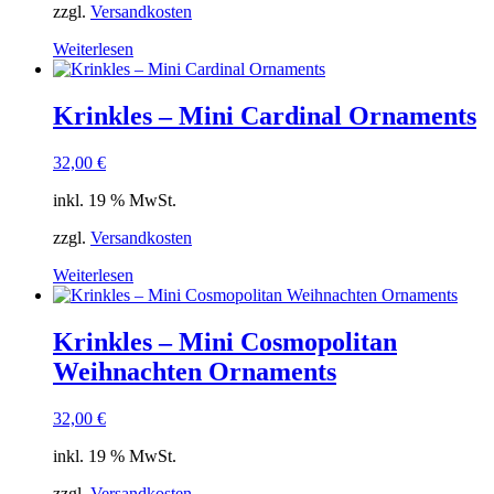
zzgl.
Versandkosten
Weiterlesen
Krinkles – Mini Cardinal Ornaments
32,00
€
inkl. 19 % MwSt.
zzgl.
Versandkosten
Weiterlesen
Krinkles – Mini Cosmopolitan
Weihnachten Ornaments
32,00
€
inkl. 19 % MwSt.
zzgl.
Versandkosten