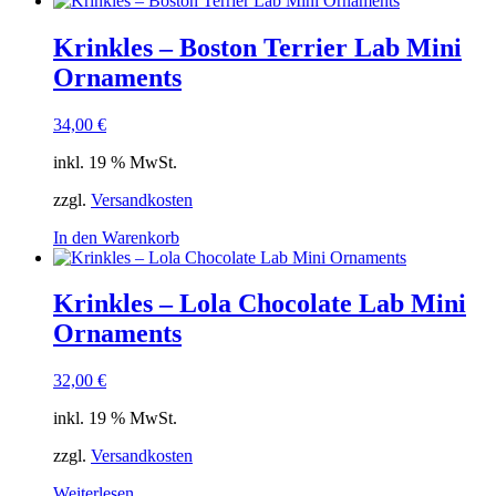
Krinkles – Boston Terrier Lab Mini
Ornaments
34,00
€
inkl. 19 % MwSt.
zzgl.
Versandkosten
In den Warenkorb
Krinkles – Lola Chocolate Lab Mini
Ornaments
32,00
€
inkl. 19 % MwSt.
zzgl.
Versandkosten
Weiterlesen