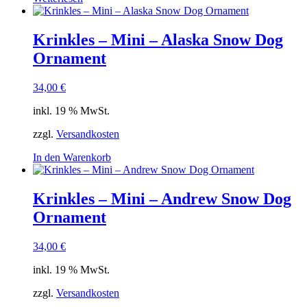
Krinkles – Mini – Alaska Snow Dog
Ornament
34,00
€
inkl. 19 % MwSt.
zzgl.
Versandkosten
In den Warenkorb
Krinkles – Mini – Andrew Snow Dog
Ornament
34,00
€
inkl. 19 % MwSt.
zzgl.
Versandkosten