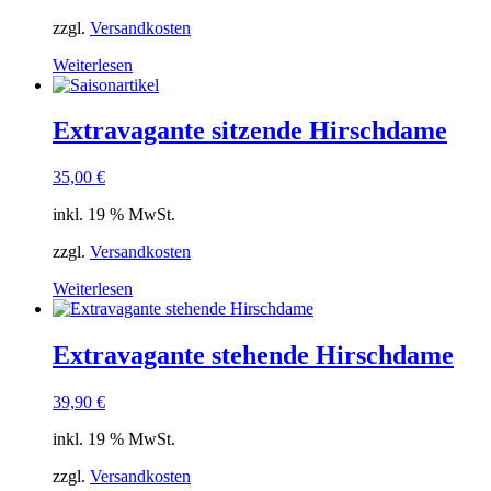
zzgl.
Versandkosten
Weiterlesen
Extravagante sitzende Hirschdame
35,00
€
inkl. 19 % MwSt.
zzgl.
Versandkosten
Weiterlesen
Extravagante stehende Hirschdame
39,90
€
inkl. 19 % MwSt.
zzgl.
Versandkosten