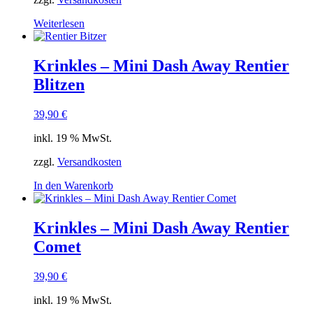
Weiterlesen
Krinkles – Mini Dash Away Rentier
Blitzen
39,90
€
inkl. 19 % MwSt.
zzgl.
Versandkosten
In den Warenkorb
Krinkles – Mini Dash Away Rentier
Comet
39,90
€
inkl. 19 % MwSt.