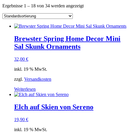
Ergebnisse 1 – 18 von 34 werden angezeigt
Brewster Spring Home Decor Mini
Sal Skunk Ornaments
32,00
€
inkl. 19 % MwSt.
zzgl.
Versandkosten
Weiterlesen
Elch auf Skien von Sereno
19,90
€
inkl. 19 % MwSt.