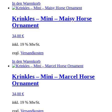
In den Warenkorb
Krinkles – Mini – Maisy Horse
Ornament
34,00
€
inkl. 19 % MwSt.
zzgl.
Versandkosten
In den Warenkorb
Krinkles – Mini – Marcel Horse
Ornament
34,00
€
inkl. 19 % MwSt.
zzgl.
Versandkosten