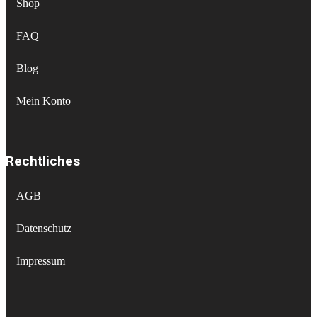
Shop
FAQ
Blog
Mein Konto
Rechtliches
AGB
Datenschutz
Impressum