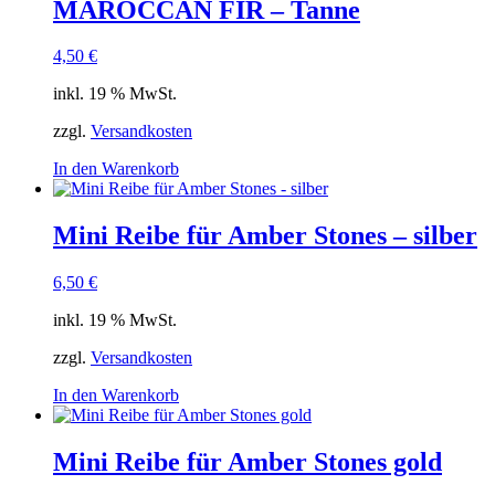
MAROCCAN FIR – Tanne
4,50
€
inkl. 19 % MwSt.
zzgl.
Versandkosten
In den Warenkorb
Mini Reibe für Amber Stones – silber
6,50
€
inkl. 19 % MwSt.
zzgl.
Versandkosten
In den Warenkorb
Mini Reibe für Amber Stones gold