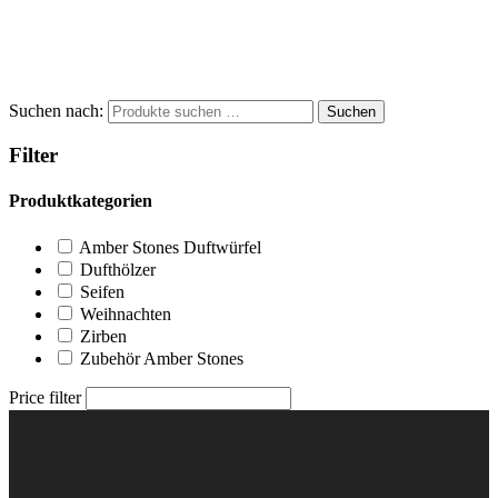
Suchen nach:
Suchen
Filter
Produktkategorien
Amber Stones Duftwürfel
Dufthölzer
Seifen
Weihnachten
Zirben
Zubehör Amber Stones
Price filter