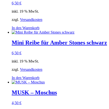
6,50
€
inkl. 19 % MwSt.
zzgl.
Versandkosten
In den Warenkorb
Mini Reibe für Amber Stones schwarz
6,50
€
inkl. 19 % MwSt.
zzgl.
Versandkosten
In den Warenkorb
MUSK – Moschus
4,50
€