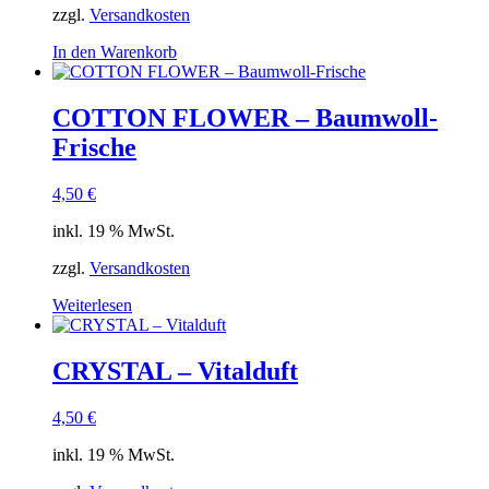
zzgl.
Versandkosten
In den Warenkorb
COTTON FLOWER – Baumwoll-
Frische
4,50
€
inkl. 19 % MwSt.
zzgl.
Versandkosten
Weiterlesen
CRYSTAL – Vitalduft
4,50
€
inkl. 19 % MwSt.