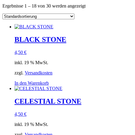
Ergebnisse 1 – 18 von 30 werden angezeigt
BLACK STONE
4,50
€
inkl. 19 % MwSt.
zzgl.
Versandkosten
In den Warenkorb
CELESTIAL STONE
4,50
€
inkl. 19 % MwSt.
zzgl.
Versandkosten