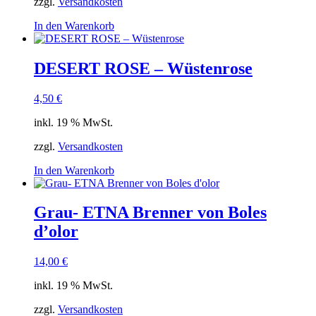
zzgl.
Versandkosten
In den Warenkorb
DESERT ROSE – Wüstenrose
4,50
€
inkl. 19 % MwSt.
zzgl.
Versandkosten
In den Warenkorb
Grau- ETNA Brenner von Boles
d’olor
14,00
€
inkl. 19 % MwSt.
zzgl.
Versandkosten