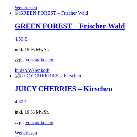
Weiterlesen
GREEN FOREST – Frischer Wald
4,50
€
inkl. 19 % MwSt.
zzgl.
Versandkosten
In den Warenkorb
JUICY CHERRIES – Kirschen
4,50
€
inkl. 19 % MwSt.
zzgl.
Versandkosten
Weiterlesen