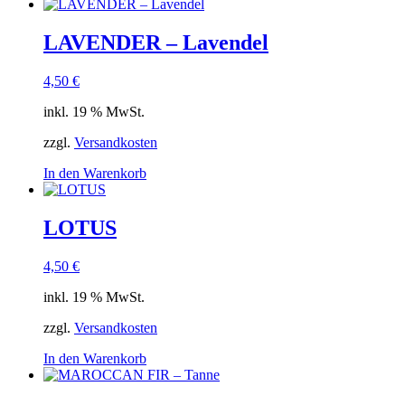
LAVENDER – Lavendel
4,50
€
inkl. 19 % MwSt.
zzgl.
Versandkosten
In den Warenkorb
LOTUS
4,50
€
inkl. 19 % MwSt.
zzgl.
Versandkosten
In den Warenkorb