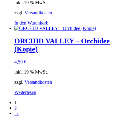
inkl. 19 % MwSt.
zzgl.
Versandkosten
In den Warenkorb
ORCHID VALLEY – Orchidee
(Kopie)
4,50
€
inkl. 19 % MwSt.
zzgl.
Versandkosten
Weiterlesen
1
2
→