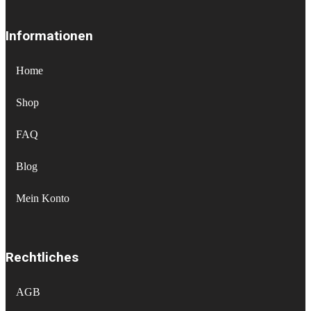
Informationen
Home
Shop
FAQ
Blog
Mein Konto
Rechtliches
AGB