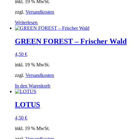
inkl. 19 % MwSt.
zzgl.
Versandkosten
Weiterlesen
GREEN FOREST – Frischer Wald
4,50
€
inkl. 19 % MwSt.
zzgl.
Versandkosten
In den Warenkorb
LOTUS
4,50
€
inkl. 19 % MwSt.
zzgl.
Versandkosten