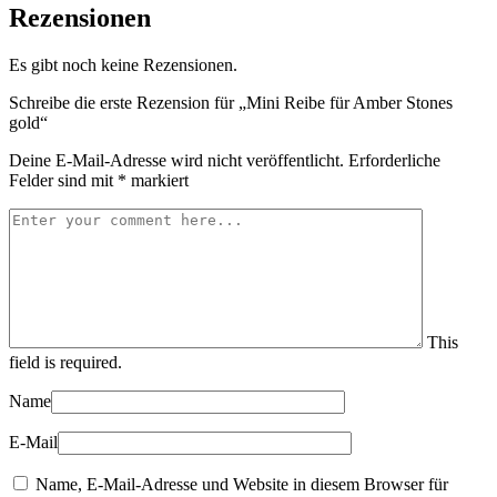
Rezensionen
Es gibt noch keine Rezensionen.
Schreibe die erste Rezension für „Mini Reibe für Amber Stones
gold“
Deine E-Mail-Adresse wird nicht veröffentlicht.
Erforderliche
Felder sind mit
*
markiert
This
field is required.
Name
E-Mail
Name, E-Mail-Adresse und Website in diesem Browser für