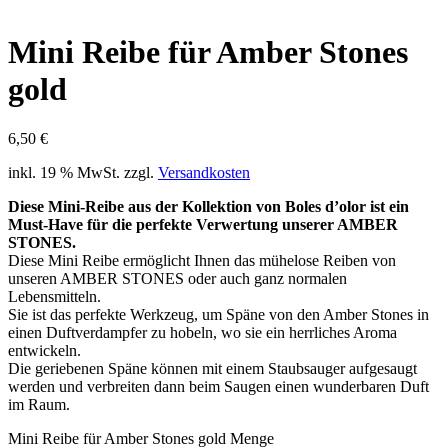
Mini Reibe für Amber Stones
gold
6,50
€
inkl. 19 % MwSt.
zzgl.
Versandkosten
Diese Mini-Reibe aus der Kollektion von Boles d’olor ist ein
Must-Have für die perfekte Verwertung unserer AMBER
STONES.
Diese Mini Reibe ermöglicht Ihnen das mühelose Reiben von
unseren AMBER STONES oder auch ganz normalen
Lebensmitteln.
Sie ist das perfekte Werkzeug, um Späne von den Amber Stones in
einen Duftverdampfer zu hobeln, wo sie ein herrliches Aroma
entwickeln.
Die geriebenen Späne können mit einem Staubsauger aufgesaugt
werden und verbreiten dann beim Saugen einen wunderbaren Duft
im Raum.
Mini Reibe für Amber Stones gold Menge