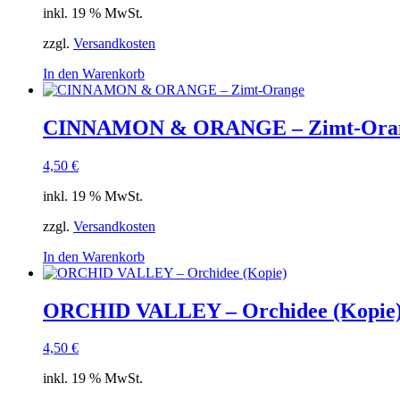
inkl. 19 % MwSt.
zzgl.
Versandkosten
In den Warenkorb
CINNAMON & ORANGE – Zimt-Ora
4,50
€
inkl. 19 % MwSt.
zzgl.
Versandkosten
In den Warenkorb
ORCHID VALLEY – Orchidee (Kopie
4,50
€
inkl. 19 % MwSt.