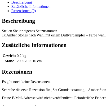
Beschreibung
Zusätzliche Informationen
Rezensionen (0)
Beschreibung
Stellen Sie ihr eigenes Set zusammen
1x Amber Stones nach Wahl mit einem Duftverdampfer – Farbe wählba
Zusätzliche Informationen
Gewicht
0,2 kg
Maße
20 × 20 × 10 cm
Rezensionen
Es gibt noch keine Rezensionen.
Schreibe die erste Rezension für „Set Grundausstattung – Amber Sto
Deine E-Mail-Adresse wird nicht veröffentlicht.
Erforderliche Felder 