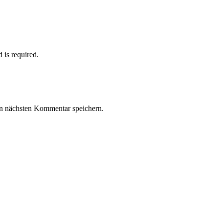
d is required.
n nächsten Kommentar speichern.