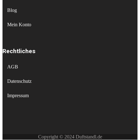
Blog
Mein Konto
Rechtliches
AGB
Datenschutz
Impressum
Copyright © 2024 Duftstandl.de