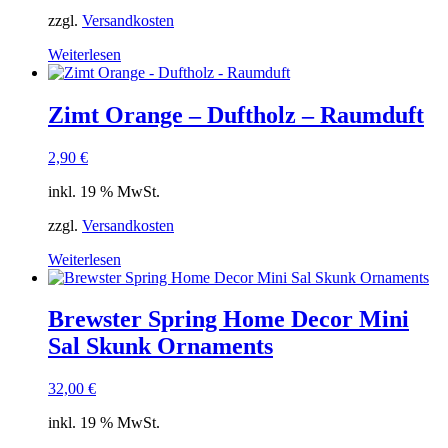
zzgl.
Versandkosten
Weiterlesen
Zimt Orange – Duftholz – Raumduft
2,90
€
inkl. 19 % MwSt.
zzgl.
Versandkosten
Weiterlesen
Brewster Spring Home Decor Mini
Sal Skunk Ornaments
32,00
€
inkl. 19 % MwSt.