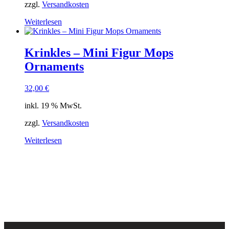
zzgl.
Versandkosten
Weiterlesen
Krinkles – Mini Figur Mops
Ornaments
32,00
€
inkl. 19 % MwSt.
zzgl.
Versandkosten
Weiterlesen