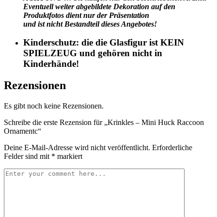
Eventuell weiter abgebildete Dekoration auf den
Produktfotos dient nur der Präsentation
und ist nicht Bestandteil dieses Angebotes!
Kinderschutz: die die Glasfigur ist KEIN
SPIELZEUG und gehören nicht in
Kinderhände!
Rezensionen
Es gibt noch keine Rezensionen.
Schreibe die erste Rezension für „Krinkles – Mini Huck Raccoon
Ornamentc“
Deine E-Mail-Adresse wird nicht veröffentlicht.
Erforderliche
Felder sind mit
*
markiert