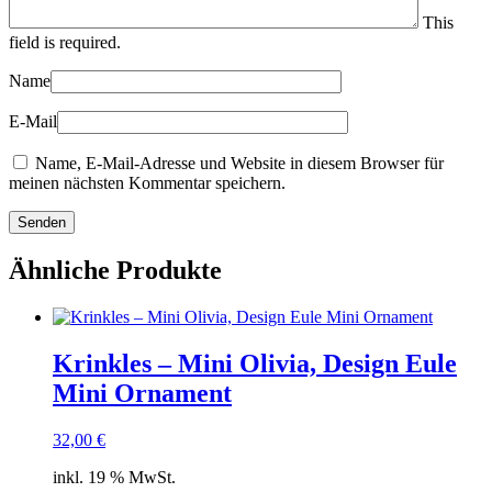
This
field is required.
Name
E-Mail
Name, E-Mail-Adresse und Website in diesem Browser für
meinen nächsten Kommentar speichern.
Ähnliche Produkte
Krinkles – Mini Olivia, Design Eule
Mini Ornament
32,00
€
inkl. 19 % MwSt.