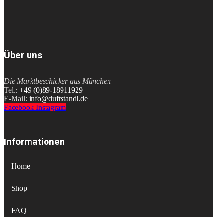
Über uns
Die Marktbeschicker aus München
Tel.:
+49 (0)89-18911929
E-Mail:
info@duftstandl.de
Facebook
Instagram
Informationen
Home
Shop
FAQ