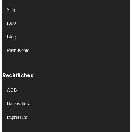
Shop
FAQ
Blog
Mein Konto
Rechtliches
AGB
Datenschutz
Impressum