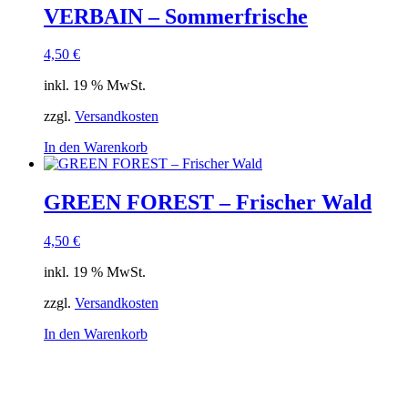
VERBAIN – Sommerfrische
4,50
€
inkl. 19 % MwSt.
zzgl.
Versandkosten
In den Warenkorb
GREEN FOREST – Frischer Wald
4,50
€
inkl. 19 % MwSt.
zzgl.
Versandkosten
In den Warenkorb