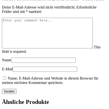
Deine E-Mail-Adresse wird nicht veröffentlicht.
Erforderliche
Felder sind mit
*
markiert
This
field is required.
Name
E-Mail
Name, E-Mail-Adresse und Website in diesem Browser für
meinen nächsten Kommentar speichern.
Ähnliche Produkte