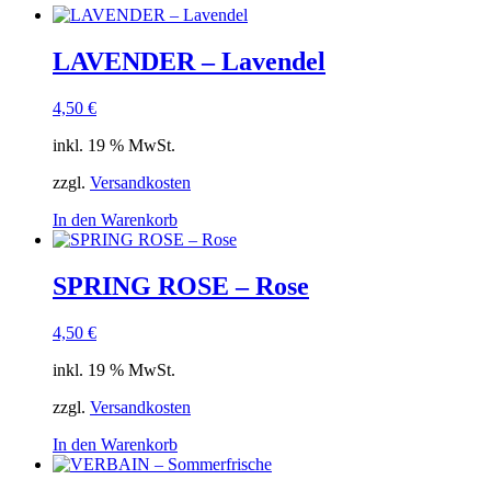
LAVENDER – Lavendel
4,50
€
inkl. 19 % MwSt.
zzgl.
Versandkosten
In den Warenkorb
SPRING ROSE – Rose
4,50
€
inkl. 19 % MwSt.
zzgl.
Versandkosten
In den Warenkorb